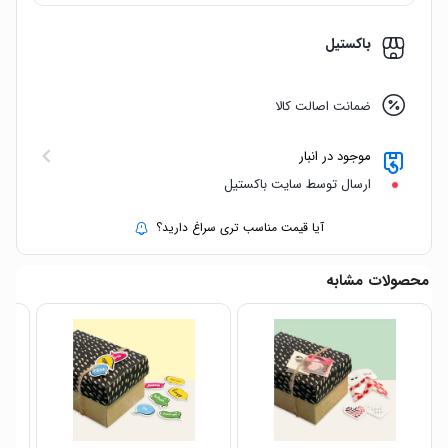
باکستیل
ضمانت اصالت کالا
موجود در انبار
ارسال توسط سایت باکستیل
آیا قیمت مناسب تری سراغ دارید؟
محصولات مشابه