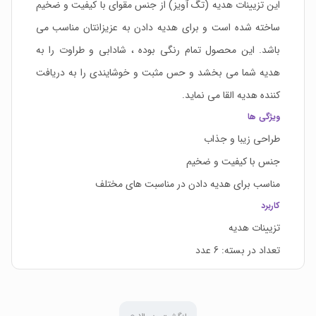
این تزیینات هدیه (تگ آویز) از جنس مقوای با کیفیت و ضخیم
ساخته شده است و برای هدیه دادن به عزیزانتان مناسب می
باشد. این محصول تمام رنگی بوده ، شادابی و طراوت را به
هدیه شما می بخشد و حس مثبت و خوشایندی را به دریافت
کننده هدیه القا می نماید.
ویژگی ها
طراحی زیبا و جذاب
جنس با کیفیت و ضخیم
مناسب برای هدیه دادن در مناسبت های مختلف
کاربرد
تزیینات هدیه
تعداد در بسته: 6 عدد