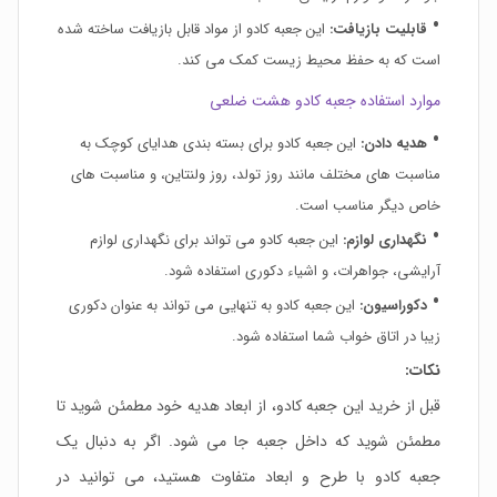
قابلیت بازیافت:
این جعبه کادو از مواد قابل بازیافت ساخته شده
است که به حفظ محیط زیست کمک می کند.
موارد استفاده جعبه کادو هشت ضلعی
هدیه دادن:
این جعبه کادو برای بسته بندی هدایای کوچک به
مناسبت های مختلف مانند روز تولد، روز ولنتاین، و مناسبت های
خاص دیگر مناسب است.
نگهداری لوازم:
این جعبه کادو می تواند برای نگهداری لوازم
آرایشی، جواهرات، و اشیاء دکوری استفاده شود.
دکوراسیون:
این جعبه کادو به تنهایی می تواند به عنوان دکوری
زیبا در اتاق خواب شما استفاده شود.
نکات:
قبل از خرید این جعبه کادو، از ابعاد هدیه خود مطمئن شوید تا
مطمئن شوید که داخل جعبه جا می شود. اگر به دنبال یک
جعبه کادو با طرح و ابعاد متفاوت هستید، می توانید در