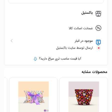
باکستیل
ضمانت اصالت کالا
موجود در انبار
ارسال توسط سایت باکستیل
آیا قیمت مناسب تری سراغ دارید؟
محصولات مشابه