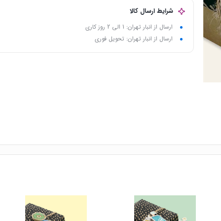
شرایط ارسال کالا
ارسال از انبار تهران: 1 الی 2 روز کاری
ارسال از انبار تهران: تحویل فوری