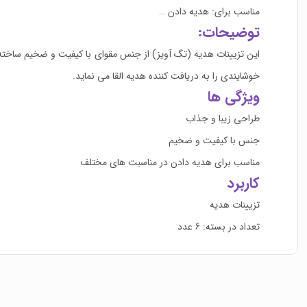
مناسب برای: هدیه دادن …
توضیحات:
این تزیینات هدیه (تگ آویز) از جنس مقوای با کیفیت و ضخیم ساخته
خوشایندی را به دریافت کننده هدیه القا می نماید.
ویژگی ها
طراحی زیبا و جذاب
جنس با کیفیت و ضخیم
مناسب برای هدیه دادن در مناسبت های مختلف
کاربرد
تزیینات هدیه
تعداد در بسته: 6 عدد