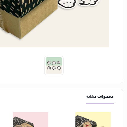
محصولات مشابه