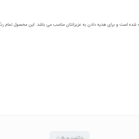
 شده است و برای هدیه دادن به عزیزانتان مناسب می باشد. این محصول تمام ر
بازگشت به بالا