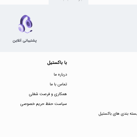
پشتیبانی آنلاین
با باکستیل
درباره ما
تماس با ما
همکاری و فرصت شغلی
سیاست حفظ حریم خصوصی
سته بندی های باکستیل