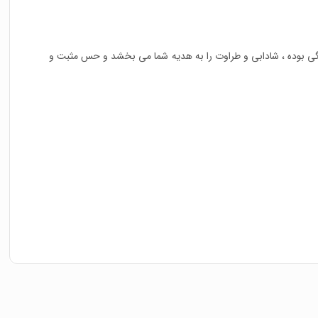
نگی بوده ، شادابی و طراوت را به هدیه شما می بخشد و حس مثبت و