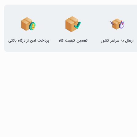
ارسال به سراسر کشور
تضمین کیفیت کالا
پرداخت امن از درگاه بانکی